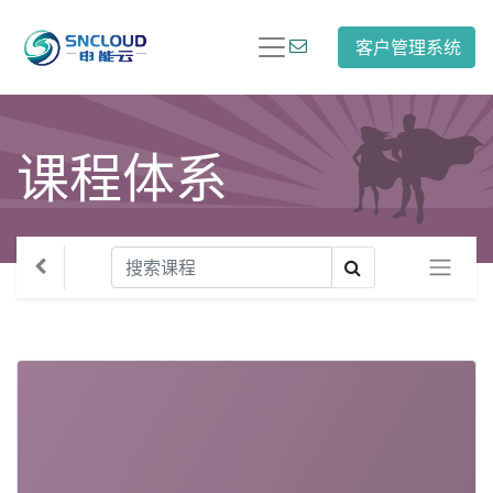
客户管理系统
课程体系