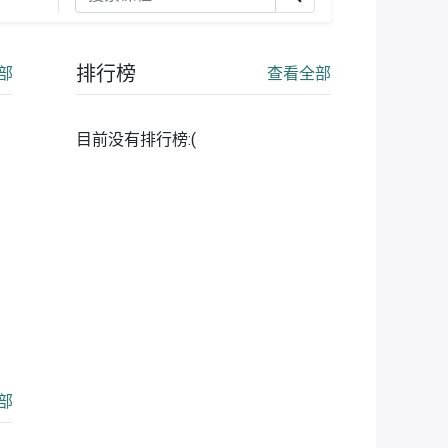
排行榜
部
查看全部
目前没有排行榜:(
部