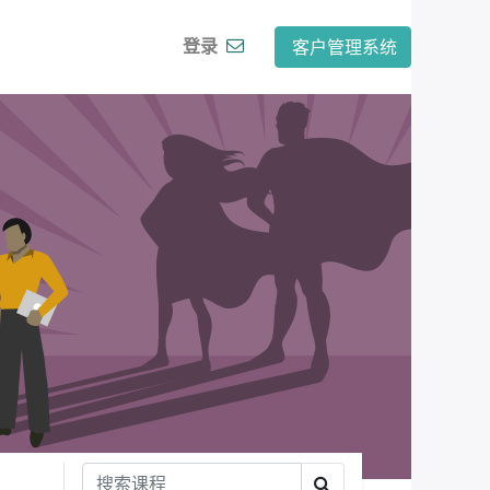
登录
客户管理系统