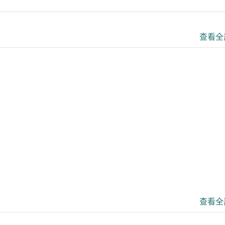
查看全
查看全