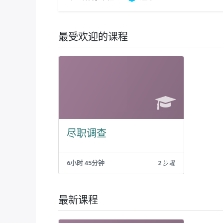
最受欢迎的课程
尽职调查
6小时 45分钟
2
步骤
最新课程