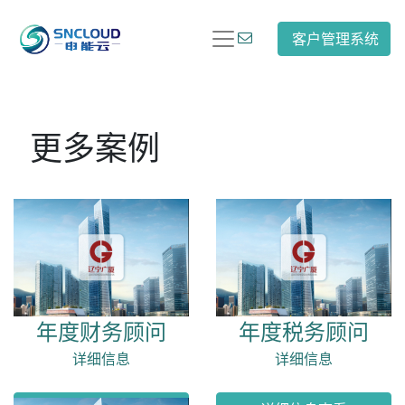
客户管理系统
更多案例
年度财务顾问
年度税务顾问
详细信息
详细信息