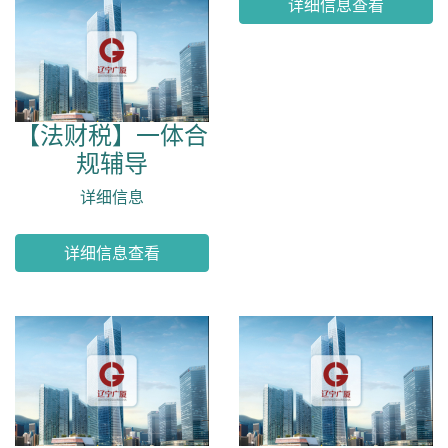
详细信息查看
详细信息查看
【法财税】一体合
规辅导
详细信息
详细信息查看