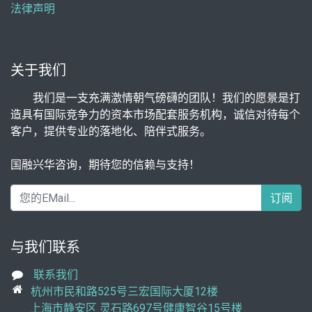
法律声明
关于我们
我们是一支充满激情朝气磅礴的团队！我们的愿景是打
造具有国际竞争力的资本市场配套服务机构，诚信对待每个
客户，提供专业的落地化、陪伴式服务。
国融兴华咨询，期待您的信赖与支持！
订阅
与我们联系
联系我们
杭州市民和路525号三宏国际大厦12楼
上海市静安区 灵石路697号健康智谷15号楼