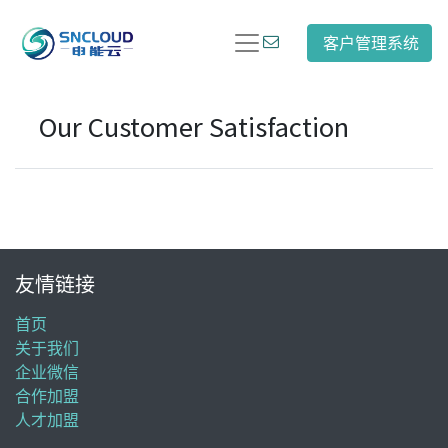
客户管理系统
Our Customer Satisfaction
友情链接
首页
关于我们
企业微信
合作加盟
人才加盟